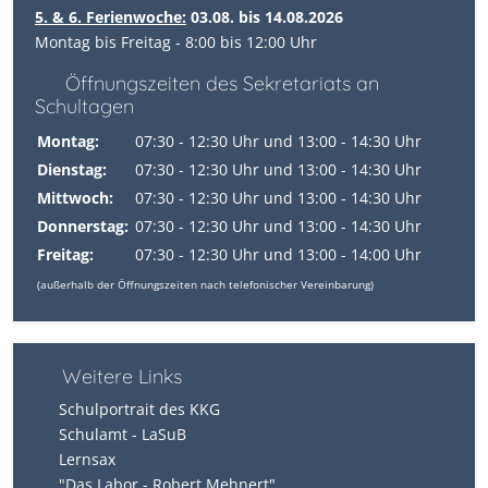
5. & 6. Ferienwoche:
03.08. bis 14.08.2026
Montag bis Freitag - 8:00 bis 12:00 Uhr
Öffnungszeiten des Sekretariats an
Schultagen
Montag:
07:30 - 12:30 Uhr und 13:00 - 14:30 Uhr
Dienstag:
07:30 - 12:30 Uhr und 13:00 - 14:30 Uhr
Mittwoch:
07:30 - 12:30 Uhr und 13:00 - 14:30 Uhr
Donnerstag:
07:30 - 12:30 Uhr und 13:00 - 14:30 Uhr
Freitag:
07:30 - 12:30 Uhr und 13:00 - 14:00 Uhr
(außerhalb der Öffnungszeiten nach telefonischer Vereinbarung)
Weitere Links
Schulportrait des KKG
Schulamt - LaSuB
Lernsax
"Das Labor - Robert Mehnert"