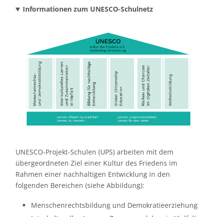
Informationen zum UNESCO-Schulnetz
UNESCO-Projekt-Schulen (UPS) arbeiten mit dem
übergeordneten Ziel einer Kultur des Friedens im
Rahmen einer nachhaltigen Entwicklung in den
folgenden Bereichen (siehe Abbildung):
Menschenrechtsbildung und Demokratieerziehung