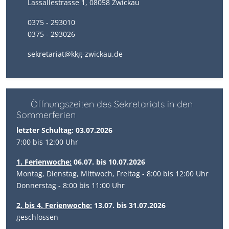
Lassallestrasse 1, 08058 Zwickau
0375 - 293010
0375 - 293026
sekretariat@kkg-zwickau.de
Öffnungszeiten des Sekretariats in den
Sommerferien
letzter Schultag: 03.07.2026
7:00 bis 12:00 Uhr
1. Ferienwoche:
06.07. bis 10.07.2026
Montag, Dienstag, Mittwoch, Freitag - 8:00 bis 12:00 Uhr
Donnerstag - 8:00 bis 11:00 Uhr
2. bis 4. Ferienwoche:
13.07. bis 31.07.2026
geschlossen