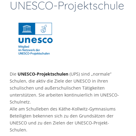
UNESCO-Projektschule
Die
UNESCO-Projektschulen
(UPS) sind „normale“
Schulen, die aktiv die Ziele der UNESCO in ihren
schulischen und außerschulischen Tätigkeiten
unterstützen. Sie arbeiten kontinuierlich im UNESCO-
Schulnetz.
Alle am Schulleben des Käthe-Kollwitz-Gymnasiums
Beteiligten bekennen sich zu den Grundsätzen der
UNESCO und zu den Zielen der UNESCO-Projekt-
Schulen.