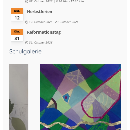
07. Oktober 2026
8:30 Uhr
-
17:30 Uhr
Herbstferien
Okt.
12
12. Oktober 2026
-
23. Oktober 2026
Reformationstag
Okt.
31
31. Oktober 2026
Schulgalerie