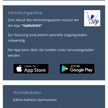
Vertretungspläne
Zum Abruf des Vertretungsplans nutzen wir
die App
"VpMobil24"
.
Zur Nutzung sind jedoch spezielle Zugangsdaten
notwendig.
Die App kann über die beiden Links heruntergeladen
werden.
Kontaktdaten
Käthe-Kollwitz-Gymnasium