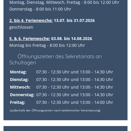
Montag, Dienstag, Mittwoch, Freitag - 8:00 bis 12:00 Uhr
Donnerstag - 8:00 bis 11:00 Uhr
2. bis 4. Ferienwoche:
13.07. bis 31.07.2026
geschlossen
5. & 6. Ferienwoche:
03.08. bis 14.08.2026
Montag bis Freitag - 8:00 bis 12:00 Uhr
Öffnungszeiten des Sekretariats an
Schultagen
Montag:
07:30 - 12:30 Uhr und 13:00 - 14:30 Uhr
Dienstag:
07:30 - 12:30 Uhr und 13:00 - 14:30 Uhr
Mittwoch:
07:30 - 12:30 Uhr und 13:00 - 14:30 Uhr
Donnerstag:
07:30 - 12:30 Uhr und 13:00 - 14:30 Uhr
Freitag:
07:30 - 12:30 Uhr und 13:00 - 14:00 Uhr
(außerhalb der Öffnungszeiten nach telefonischer Vereinbarung)