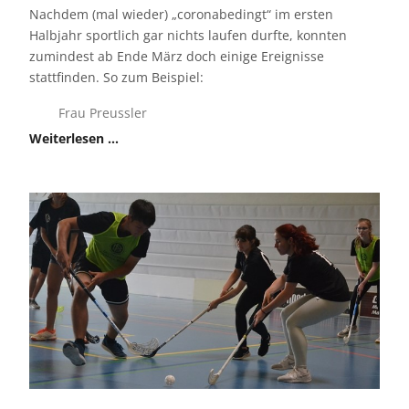
Nachdem (mal wieder) „coronabedingt“ im ersten
Halbjahr sportlich gar nichts laufen durfte, konnten
zumindest ab Ende März doch einige Ereignisse
stattfinden. So zum Beispiel:
Frau Preussler
Weiterlesen …