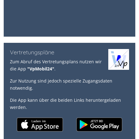
Vertretungspläne
Zum Abruf des Vertretungsplans nutzen wir
die App
"VpMobil24"
.
Zur Nutzung sind jedoch spezielle Zugangsdaten
notwendig.
Die App kann über die beiden Links heruntergeladen
werden.