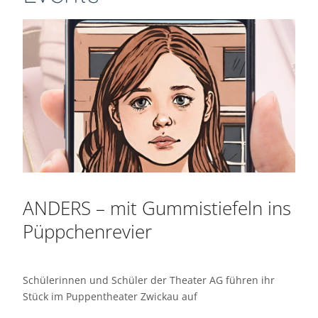
ANDERS – mit Gummistiefeln ins
Püppchenrevier
Schülerinnen und Schüler der Theater AG führen ihr
Stück im Puppentheater Zwickau auf