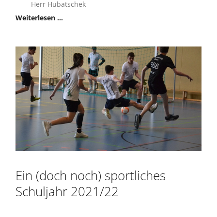
Herr Hubatschek
Weiterlesen …
Ein (doch noch) sportliches
Schuljahr 2021/22