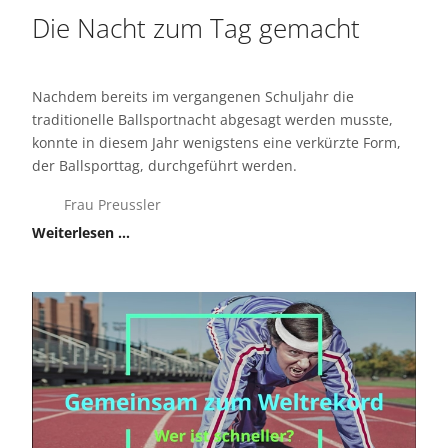
Die Nacht zum Tag gemacht
Nachdem bereits im vergangenen Schuljahr die
traditionelle Ballsportnacht abgesagt werden musste,
konnte in diesem Jahr wenigstens eine verkürzte Form,
der Ballsporttag, durchgeführt werden.
Frau Preussler
Weiterlesen …