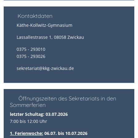
Kontaktdaten
Käthe-Kollwitz-Gymnasium
Lassallestrasse 1, 08058 Zwickau
0375 - 293010
0375 - 293026
sekretariat@kkg-zwickau.de
Öffnungszeiten des Sekretariats in den
Sommerferien
letzter Schultag: 03.07.2026
7:00 bis 12:00 Uhr
1. Ferienwoche:
06.07. bis 10.07.2026