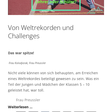
Von Weltrekorden und
Challenges
Das war spitze!
Frau Kolodjezak, Frau Preussler
Nicht viele können von sich behaupten, am Erreichen
eines Weltrekordes beteiligt gewesen zu sein. Was ein
Teil der Jungen und Mädchen der Klassen 5 – 10
geleistet hat, war toll.
Frau Preussler
Weiterlesen …