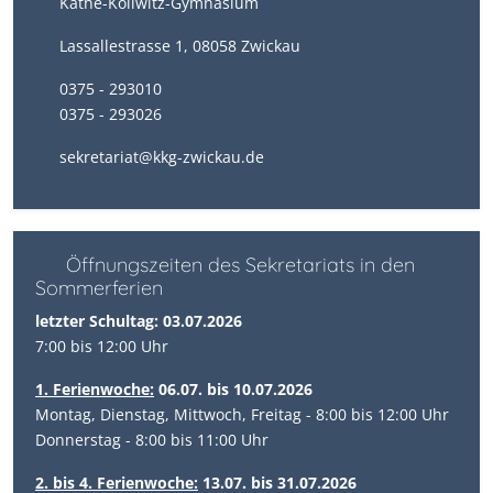
Käthe-Kollwitz-Gymnasium
Lassallestrasse 1, 08058 Zwickau
0375 - 293010
0375 - 293026
sekretariat@kkg-zwickau.de
Öffnungszeiten des Sekretariats in den
Sommerferien
letzter Schultag: 03.07.2026
7:00 bis 12:00 Uhr
1. Ferienwoche:
06.07. bis 10.07.2026
Montag, Dienstag, Mittwoch, Freitag - 8:00 bis 12:00 Uhr
Donnerstag - 8:00 bis 11:00 Uhr
2. bis 4. Ferienwoche:
13.07. bis 31.07.2026