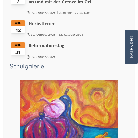
7
an und mit der Grenze im Ort.
07. Oktober 2026
8:30 Uhr
-
17:30 Uhr
Herbstferien
Okt.
12
12. Oktober 2026
-
23. Oktober 2026
KALENDER
Reformationstag
Okt.
31
31. Oktober 2026
Schulgalerie