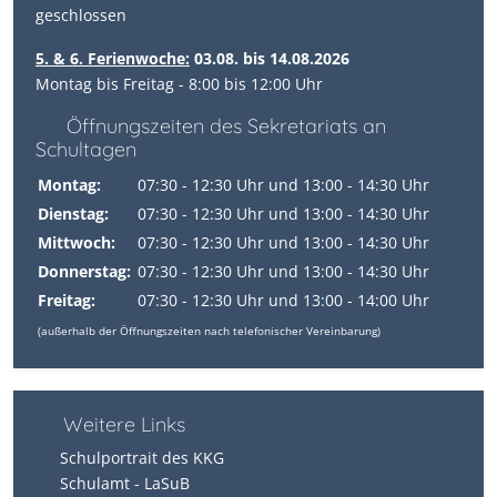
geschlossen
5. & 6. Ferienwoche:
03.08. bis 14.08.2026
Montag bis Freitag - 8:00 bis 12:00 Uhr
Öffnungszeiten des Sekretariats an
Schultagen
Montag:
07:30 - 12:30 Uhr und 13:00 - 14:30 Uhr
Dienstag:
07:30 - 12:30 Uhr und 13:00 - 14:30 Uhr
Mittwoch:
07:30 - 12:30 Uhr und 13:00 - 14:30 Uhr
Donnerstag:
07:30 - 12:30 Uhr und 13:00 - 14:30 Uhr
Freitag:
07:30 - 12:30 Uhr und 13:00 - 14:00 Uhr
(außerhalb der Öffnungszeiten nach telefonischer Vereinbarung)
Weitere Links
Schulportrait des KKG
Schulamt - LaSuB