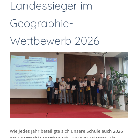
Landessieger im
Geographie-
Wettbewerb 2026
Wie jedes Jahr beteiligte sich unsere Schule auch 2026