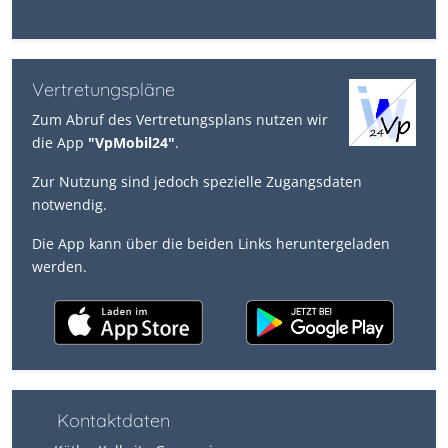
Vertretungspläne
Zum Abruf des Vertretungsplans nutzen wir
die App
"VpMobil24"
.
Zur Nutzung sind jedoch spezielle Zugangsdaten
notwendig.
Die App kann über die beiden Links heruntergeladen
werden.
Kontaktdaten