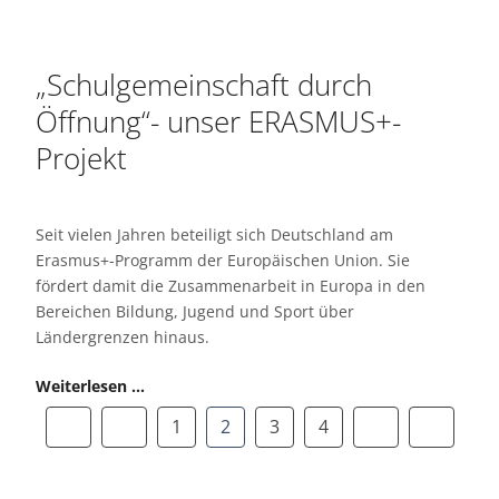
„Schulgemeinschaft durch
Öffnung“- unser ERASMUS+-
Projekt
Seit vielen Jahren beteiligt sich Deutschland am
Erasmus+-Programm der Europäischen Union. Sie
fördert damit die Zusammenarbeit in Europa in den
Bereichen Bildung, Jugend und Sport über
Ländergrenzen hinaus.
Weiterlesen …
1
2
3
4