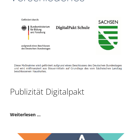
Publizität Digitalpakt
Weiterlesen …