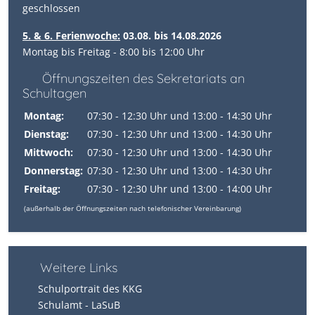
geschlossen
5. & 6. Ferienwoche:
03.08. bis 14.08.2026
Montag bis Freitag - 8:00 bis 12:00 Uhr
Öffnungszeiten des Sekretariats an
Schultagen
Montag:
07:30 - 12:30 Uhr und 13:00 - 14:30 Uhr
Dienstag:
07:30 - 12:30 Uhr und 13:00 - 14:30 Uhr
Mittwoch:
07:30 - 12:30 Uhr und 13:00 - 14:30 Uhr
Donnerstag:
07:30 - 12:30 Uhr und 13:00 - 14:30 Uhr
Freitag:
07:30 - 12:30 Uhr und 13:00 - 14:00 Uhr
(außerhalb der Öffnungszeiten nach telefonischer Vereinbarung)
Weitere Links
Schulportrait des KKG
Schulamt - LaSuB