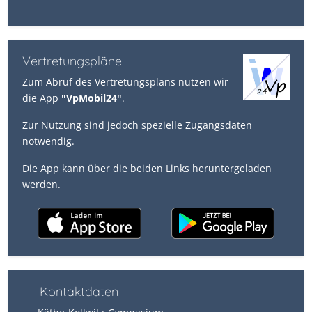
Vertretungspläne
Zum Abruf des Vertretungsplans nutzen wir
die App
"VpMobil24"
.
Zur Nutzung sind jedoch spezielle Zugangsdaten
notwendig.
Die App kann über die beiden Links heruntergeladen
werden.
Kontaktdaten