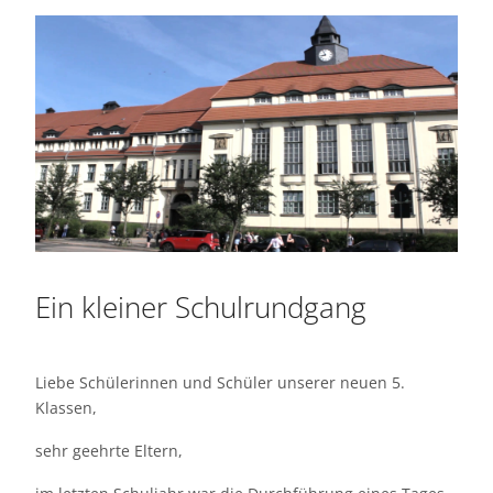
Ein kleiner Schulrundgang
Liebe Schülerinnen und Schüler unserer neuen 5.
Klassen,
sehr geehrte Eltern,