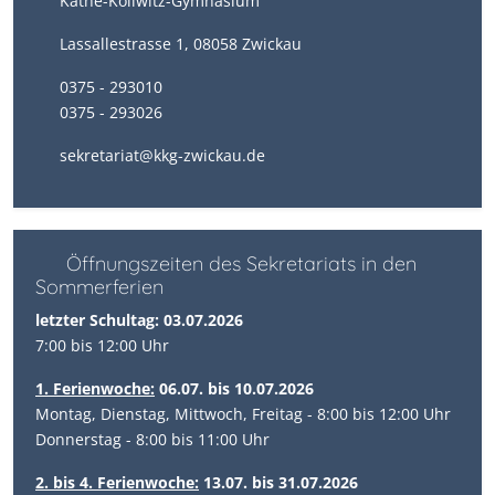
Käthe-Kollwitz-Gymnasium
Lassallestrasse 1, 08058 Zwickau
0375 - 293010
0375 - 293026
sekretariat@kkg-zwickau.de
Öffnungszeiten des Sekretariats in den
Sommerferien
letzter Schultag: 03.07.2026
7:00 bis 12:00 Uhr
1. Ferienwoche:
06.07. bis 10.07.2026
Montag, Dienstag, Mittwoch, Freitag - 8:00 bis 12:00 Uhr
Donnerstag - 8:00 bis 11:00 Uhr
2. bis 4. Ferienwoche:
13.07. bis 31.07.2026