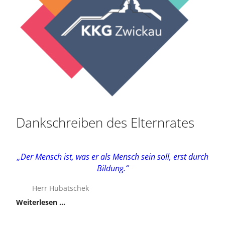
Dankschreiben des Elternrates
„Der Mensch ist, was er als Mensch sein soll, erst durch
Bildung.“
Herr Hubatschek
Weiterlesen …