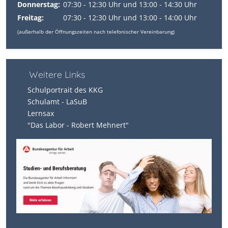
Donnerstag:
07:30 - 12:30 Uhr und 13:00 - 14:30 Uhr
Freitag:
07:30 - 12:30 Uhr und 13:00 - 14:00 Uhr
(außerhalb der Öffnungszeiten nach telefonischer Vereinbarung)
Weitere Links
Schulportrait des KKG
Schulamt - LaSuB
Lernsax
"Das Labor - Robert Mehnert"