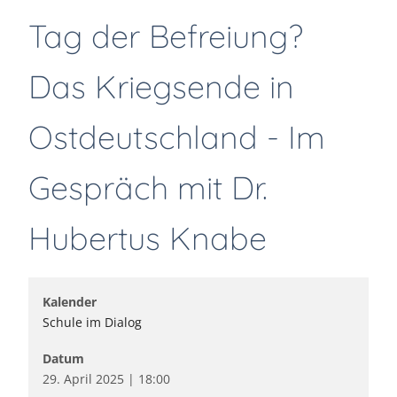
Tag der Befreiung?
Das Kriegsende in
Ostdeutschland - Im
Gespräch mit Dr.
Hubertus Knabe
Kalender
Schule im Dialog
Datum
29. April 2025
18:00