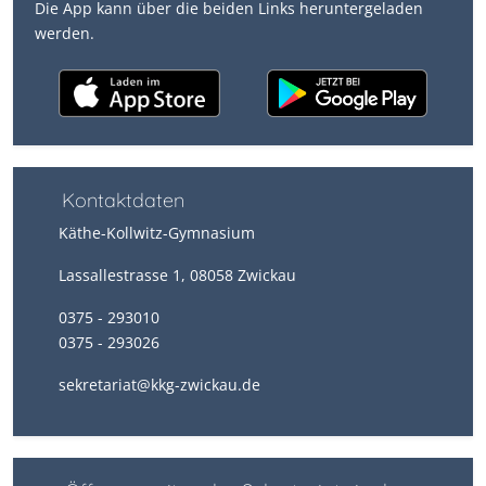
Die App kann über die beiden Links heruntergeladen
werden.
Kontaktdaten
Käthe-Kollwitz-Gymnasium
Lassallestrasse 1, 08058 Zwickau
0375 - 293010
0375 - 293026
sekretariat@kkg-zwickau.de