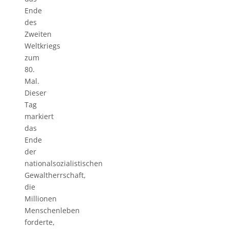
Ende
des
Zweiten
Weltkriegs
zum
80.
Mal.
Dieser
Tag
markiert
das
Ende
der
nationalsozialistischen
Gewaltherrschaft,
die
Millionen
Menschenleben
forderte,